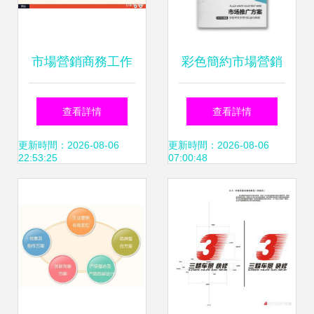
市場營銷商務工作
彩色簡約市場營銷
報告PPT模板 專業
策劃方案活動策劃
查看詳情
查看詳情
營銷策劃工作PPT
報告
更新時間：2026-08-06
更新時間：2026-08-06
22:53:25
07:00:48