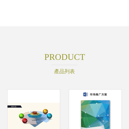
PRODUCT
產品列表