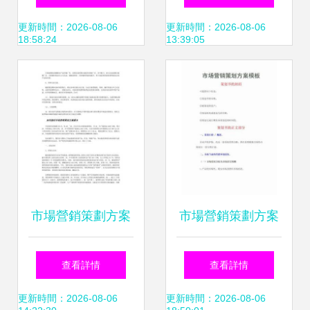
攻略
巴山大峽谷牛肉干
更新時間：2026-08-06
更新時間：2026-08-06
18:58:24
13:39:05
開辟高端市場新藍
海
市場營銷策劃方案
市場營銷策劃方案
（通用10篇）
系統化構建品牌增
查看詳情
查看詳情
長路徑
更新時間：2026-08-06
更新時間：2026-08-06