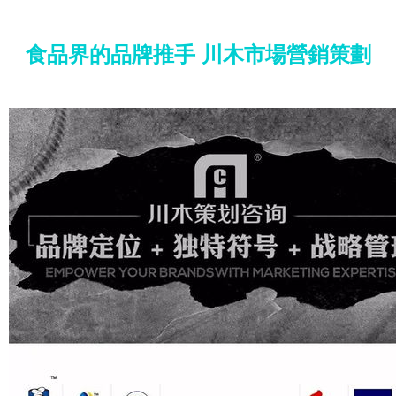
食品界的品牌推手 川木市場營銷策劃